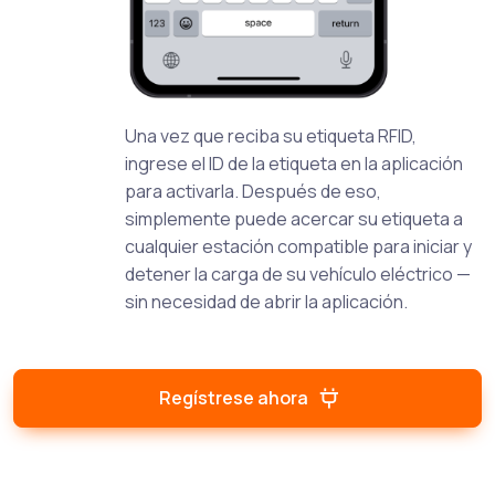
Una vez que reciba su etiqueta RFID,
ingrese el ID de la etiqueta en la aplicación
para activarla. Después de eso,
simplemente puede acercar su etiqueta a
cualquier estación compatible para iniciar y
detener la carga de su vehículo eléctrico —
sin necesidad de abrir la aplicación.
Regístrese ahora