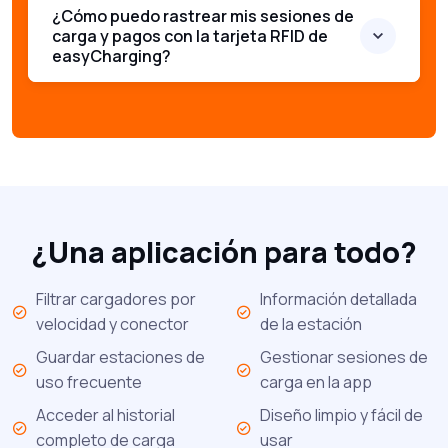
¿Cómo puedo rastrear mis sesiones de
carga y pagos con la tarjeta RFID de
easyCharging?
¿Una aplicación para todo?
Filtrar cargadores por
Información detallada
velocidad y conector
de la estación
Guardar estaciones de
Gestionar sesiones de
uso frecuente
carga en la app
Acceder al historial
Diseño limpio y fácil de
completo de carga
usar