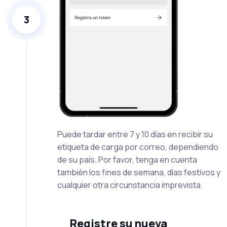
3
Puede tardar entre 7 y 10 días en recibir su
etiqueta de carga por correo, dependiendo
de su país. Por favor, tenga en cuenta
también los fines de semana, días festivos y
cualquier otra circunstancia imprevista.
Registre su nueva