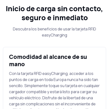
Inicio de carga sin contacto,
seguro e inmediato
Descubra los beneficios de usar la tarjeta RFID
easyCharging
Comodidad al alcance de su
mano
Con la tarjeta RFID easyCharging, acceder a los
puntos de carga en toda Europa nunca ha sido tan
sencillo. Simplemente toque su tarjeta en cualquier
cargador compatible y estará listo para cargar su
vehículo eléctrico. Disfrute de la libertad de una
carga sin complicaciones sin el inconveniente de