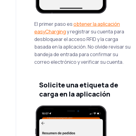
El primer paso es
obtener la aplicación
easyCharging
y registrar su cuenta para
desbloquear el acceso RFID y la carga
basada en la aplicación. No olvide revisar su
bandeja de entrada para confirmar su
correo electrónico y verificar su cuenta.
Solicite una etiqueta de
carga en la aplicación