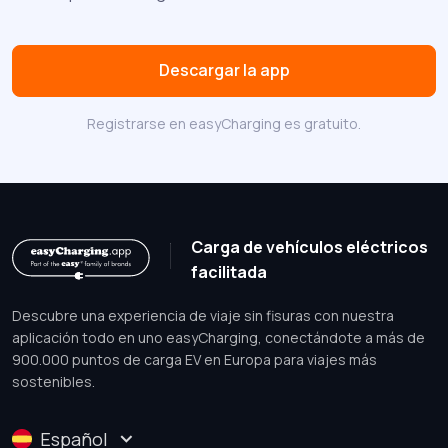
Descargar la app
Registrarse en easyCharging es gratuito.
Carga de vehículos eléctricos
facilitada
Descubre una experiencia de viaje sin fisuras con nuestra
aplicación todo en uno easyCharging, conectándote a más de
900.000 puntos de carga EV en Europa para viajes más
sostenibles.
Español