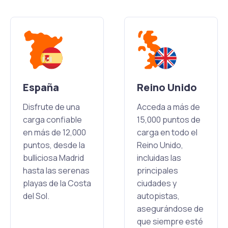
España
Reino Unido
Disfrute de una
Acceda a más de
carga confiable
15,000 puntos de
en más de 12,000
carga en todo el
puntos, desde la
Reino Unido,
bulliciosa Madrid
incluidas las
hasta las serenas
principales
playas de la Costa
ciudades y
del Sol.
autopistas,
asegurándose de
que siempre esté