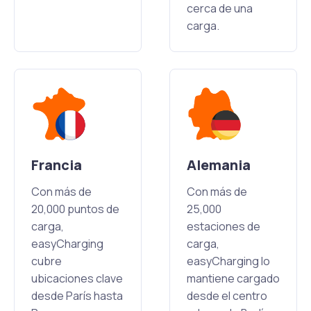
cerca de una
carga.
Francia
Alemania
Con más de
Con más de
20,000 puntos de
25,000
carga,
estaciones de
easyCharging
carga,
cubre
easyCharging lo
ubicaciones clave
mantiene cargado
desde París hasta
desde el centro