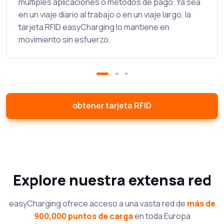
múltiples aplicaciones o métodos de pago. Ya sea
en un viaje diario al trabajo o en un viaje largo, la
tarjeta RFID easyCharging lo mantiene en
movimiento sin esfuerzo.
obtener tarjeta RFID
Explore nuestra extensa red
easyCharging ofrece acceso a una vasta red de
más de
900,000 puntos de carga
en toda Europa