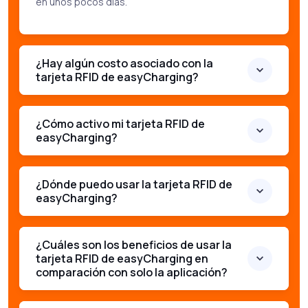
en unos pocos días.
¿Hay algún costo asociado con la
tarjeta RFID de easyCharging?
¿Cómo activo mi tarjeta RFID de
easyCharging?
¿Dónde puedo usar la tarjeta RFID de
easyCharging?
¿Cuáles son los beneficios de usar la
tarjeta RFID de easyCharging en
comparación con solo la aplicación?