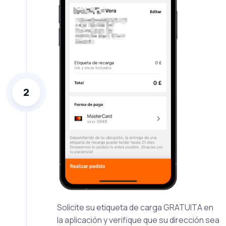
2
Solicite su etiqueta de carga GRATUITA en
la aplicación y verifique que su dirección sea