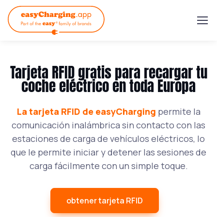
Tarjeta RFID gratis para recargar tu
coche eléctrico en toda Europa
La tarjeta RFID de easyCharging
permite la
comunicación inalámbrica sin contacto con las
estaciones de carga de vehículos eléctricos, lo
que le permite iniciar y detener las sesiones de
carga fácilmente con un simple toque.
obtener tarjeta RFID