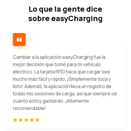
Lo que
la gente dice
sobre easyCharging
Cambiar a la aplicación easyCharging fue la
mejor decisión que tomé para mi vehículo
eléctrico. La tarjeta RFID hace que cargar sea
mucho más fácil y rápido. ¡Simplemente toca y
listo! Además, la aplicación lleva un registro de
todas mis sesiones de carga, así que siempre sé
cuánto estoy gastando. ¡Altamente
recomendable!