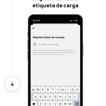
etiqueta de carga
4