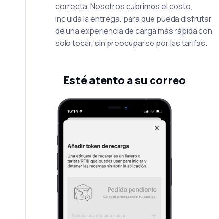
correcta. Nosotros cubrimos el costo,
incluida la entrega, para que pueda disfrutar
de una experiencia de carga más rápida con
solo tocar, sin preocuparse por las tarifas.
Esté atento a su correo