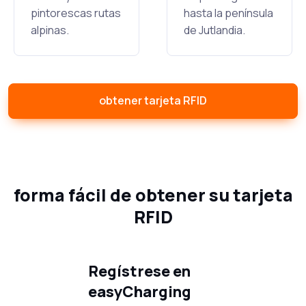
pintorescas rutas
hasta la península
alpinas.
de Jutlandia.
obtener tarjeta RFID
forma fácil de obtener su tarjeta
RFID
Regístrese en
easyCharging