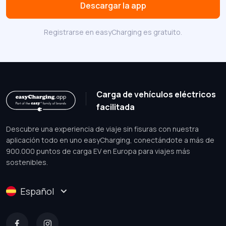
Descargar la app
Registrarse en easyCharging es gratuito.
Carga de vehículos eléctricos
facilitada
Descubre una experiencia de viaje sin fisuras con nuestra
aplicación todo en uno easyCharging, conectándote a más de
900.000 puntos de carga EV en Europa para viajes más
sostenibles.
Español