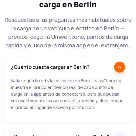
carga en Berlín
Respuestas a las preguntas más habituales sobre
la carga de un vehículo eléctrico en Berlín —
precios, pago, la Umweltzone, puntos de carga
rápida y el uso de la misma app en el extranjero.
¿Cuánto cuesta cargar en Berlín?
Varía según la red y la ubicación en Berlín. easyCharging
muestra el precio en tiempo real de cada punto de
carga en la app antes de conectarse, para que pueda
ver exactamente lo que costará la sesión y elegir según
el precio en lugar de hacerlo por intuición.