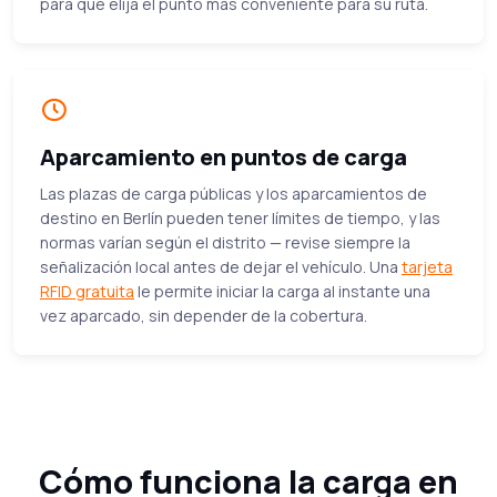
para que elija el punto más conveniente para su ruta.
Aparcamiento en puntos de carga
Las plazas de carga públicas y los aparcamientos de
destino en Berlín pueden tener límites de tiempo, y las
normas varían según el distrito — revise siempre la
señalización local antes de dejar el vehículo. Una
tarjeta
RFID gratuita
le permite iniciar la carga al instante una
vez aparcado, sin depender de la cobertura.
Cómo funciona la carga en