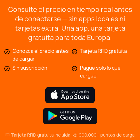
Consulte el precio en tiempo real antes
de conectarse — sin apps locales ni
tarjetas extra. Una app, una tarjeta
gratuita para toda Europa.
Conozca el precio antes
Tarjeta RFID gratuita
de cargar
Sin suscripción
Pague solo lo que
cargue
Tarjeta RFID gratuita incluida ·
900.000+ puntos de carga