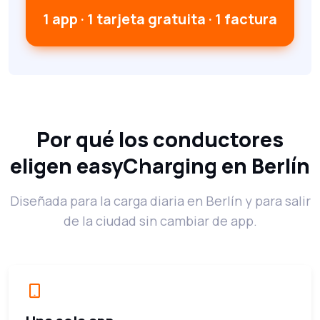
1 app · 1 tarjeta gratuita · 1 factura
Por qué los conductores
eligen easyCharging en Berlín
Diseñada para la carga diaria en Berlín y para salir
de la ciudad sin cambiar de app.