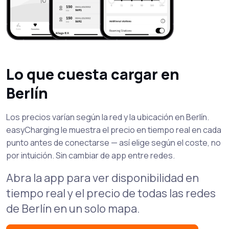
Lo que cuesta cargar en
Berlín
Los precios varían según la red y la ubicación en Berlín.
easyCharging le muestra el precio en tiempo real en cada
punto antes de conectarse — así elige según el coste, no
por intuición. Sin cambiar de app entre redes.
Abra la app para ver disponibilidad en
tiempo real y el precio de todas las redes
de Berlín en un solo mapa.