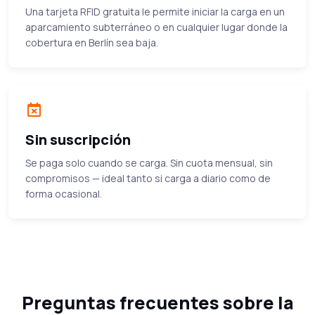
Una tarjeta RFID gratuita le permite iniciar la carga en un
aparcamiento subterráneo o en cualquier lugar donde la
cobertura en Berlín sea baja.
Sin suscripción
Se paga solo cuando se carga. Sin cuota mensual, sin
compromisos — ideal tanto si carga a diario como de
forma ocasional.
Preguntas frecuentes sobre la