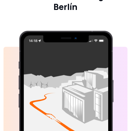
Berlín