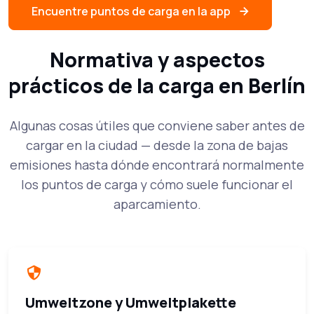
Encuentre puntos de carga en la app
Normativa y aspectos
prácticos de la carga en Berlín
Algunas cosas útiles que conviene saber antes de
cargar en la ciudad — desde la zona de bajas
emisiones hasta dónde encontrará normalmente
los puntos de carga y cómo suele funcionar el
aparcamiento.
Umweltzone y Umweltplakette