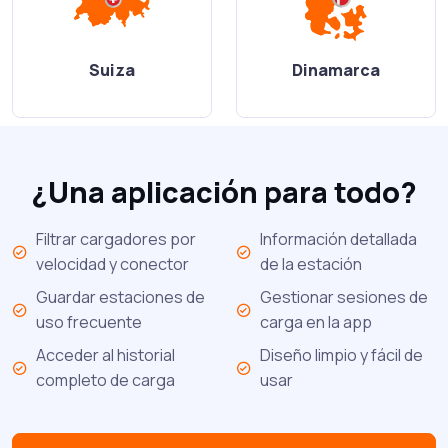
Suiza
Dinamarca
¿Una aplicación para todo?
Filtrar cargadores por
Información detallada
velocidad y conector
de la estación
Guardar estaciones de
Gestionar sesiones de
uso frecuente
carga en la app
Acceder al historial
Diseño limpio y fácil de
completo de carga
usar