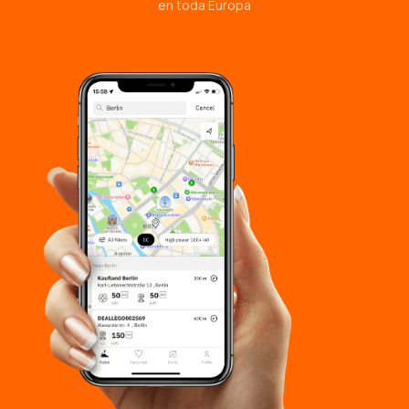
en toda Europa