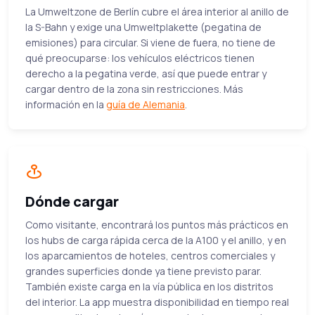
La Umweltzone de Berlín cubre el área interior al anillo de
la S-Bahn y exige una Umweltplakette (pegatina de
emisiones) para circular. Si viene de fuera, no tiene de
qué preocuparse: los vehículos eléctricos tienen
derecho a la pegatina verde, así que puede entrar y
cargar dentro de la zona sin restricciones. Más
información en la
guía de Alemania
.
Dónde cargar
Como visitante, encontrará los puntos más prácticos en
los hubs de carga rápida cerca de la A100 y el anillo, y en
los aparcamientos de hoteles, centros comerciales y
grandes superficies donde ya tiene previsto parar.
También existe carga en la vía pública en los distritos
del interior. La app muestra disponibilidad en tiempo real