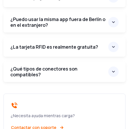
¿Puedo usar la misma app fuera de Berlín o
en el extranjero?
¿La tarjeta RFID es realmente gratuita?
¿Qué tipos de conectores son
compatibles?
¿Necesita ayuda mientras carga?
Contactar con soporte