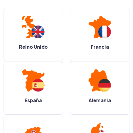
Reino Unido
Francia
España
Alemania