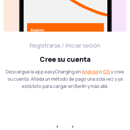
Registrarse / Iniciar sesión
Cree su cuenta
Descargue la app easyCharging en
Android
o
iOS
y cree
su cuenta. Añada un método de pago una sola vez y ya
está listo para cargar en Berlín y más allá.