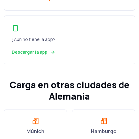
¿Aún no tiene la app?
Descargar la app
Carga en otras ciudades de
Alemania
Múnich
Hamburgo