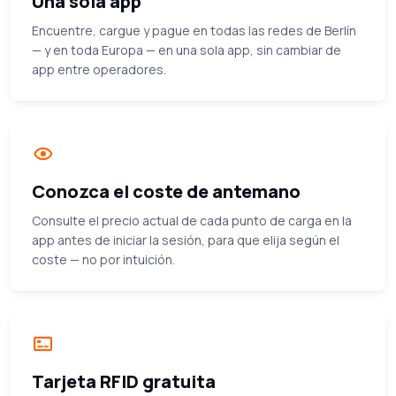
Una sola app
Encuentre, cargue y pague en todas las redes de Berlín
— y en toda Europa — en una sola app, sin cambiar de
app entre operadores.
Conozca el coste de antemano
Consulte el precio actual de cada punto de carga en la
app antes de iniciar la sesión, para que elija según el
coste — no por intuición.
Tarjeta RFID gratuita