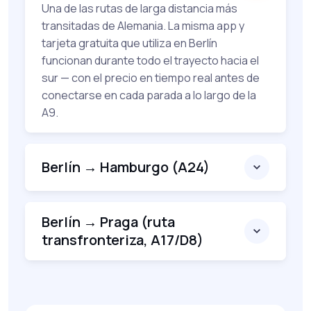
Una de las rutas de larga distancia más
transitadas de Alemania. La misma app y
tarjeta gratuita que utiliza en Berlín
funcionan durante todo el trayecto hacia el
sur — con el precio en tiempo real antes de
conectarse en cada parada a lo largo de la
A9.
Berlín → Hamburgo (A24)
Berlín → Praga (ruta
transfronteriza, A17/D8)