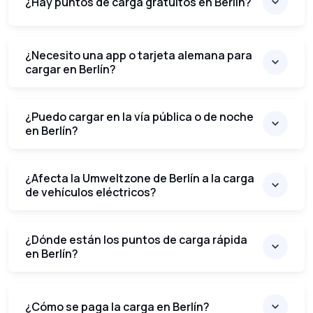
¿Hay puntos de carga gratuitos en Berlín?
¿Necesito una app o tarjeta alemana para
cargar en Berlín?
¿Puedo cargar en la vía pública o de noche
en Berlín?
¿Afecta la Umweltzone de Berlín a la carga
de vehículos eléctricos?
¿Dónde están los puntos de carga rápida
en Berlín?
¿Cómo se paga la carga en Berlín?