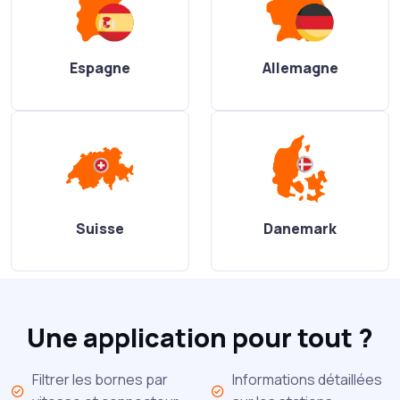
Espagne
Allemagne
Suisse
Danemark
Une application pour tout ?
Filtrer les bornes par
Informations détaillées