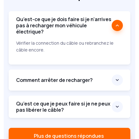
Qu’est-ce que je dois faire si je n’arrives
pas à recharger mon véhicule
électrique?
Vérifier la connection du câble ou rebranchez le
câble encore.
Comment arrêter de recharger?
Qu’est ce que je peux faire si je ne peux
pas libérer le câble?
Plus de questions répondues