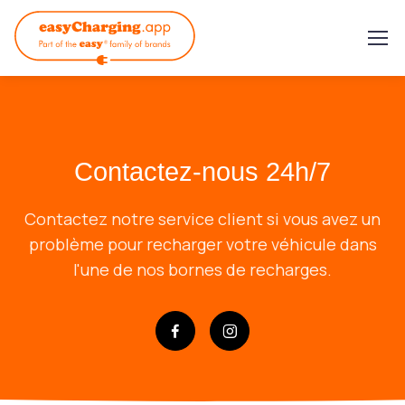
Contactez-nous 24h/7
Contactez notre service client si vous avez un
problème pour recharger votre véhicule dans
l'une de nos bornes de recharges.