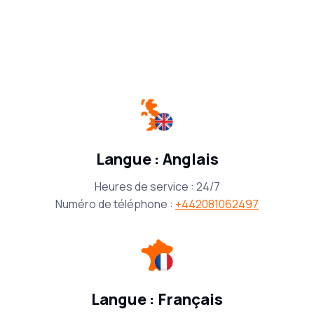
Langue : Anglais
Heures de service : 24/7
Numéro de téléphone :
+442081062497
Langue : Français