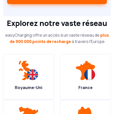
Explorez notre vaste réseau
easyCharging offre un accès à un vaste réseau de
plus
de 900 000 points de recharge
à travers l'Europe
Royaume-Uni
France