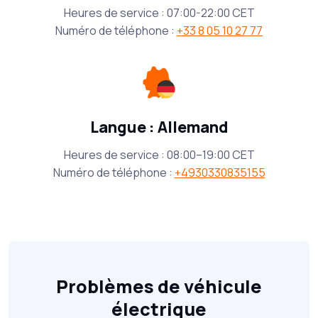
Heures de service : 07:00-22:00 CET
Numéro de téléphone :
+33 8 05 10 27 77
Langue : Allemand
Heures de service : 08:00–19:00 CET
Numéro de téléphone :
+4930330835155
Problèmes de véhicule
électrique