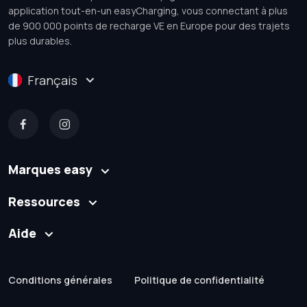
application tout-en-un easyCharging, vous connectant à plus
de 900 000 points de recharge VE en Europe pour des trajets
plus durables.
Français
Marques easy
Ressources
Aide
Conditions générales
Politique de confidentialité