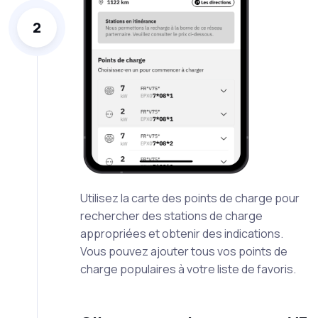
2
Utilisez la carte des points de charge pour
rechercher des stations de charge
appropriées et obtenir des indications.
Vous pouvez ajouter tous vos points de
charge populaires à votre liste de favoris.