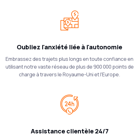
Oubliez l'anxiété liée à l'autonomie
Embrassez des trajets plus longs en toute confiance en
utilisant notre vaste réseau de plus de 900 000 points de
charge à travers le Royaume-Uni et l'Europe.
Assistance clientèle 24/7