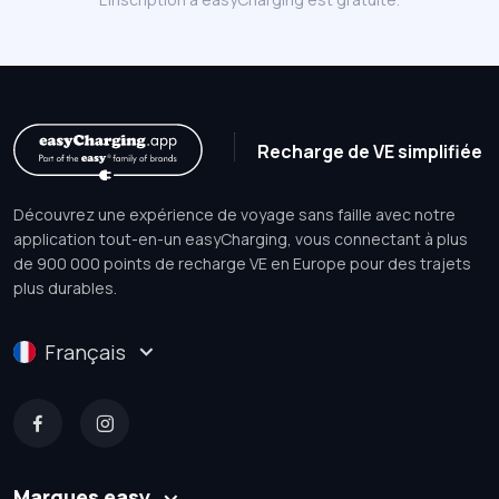
Recharge de VE simplifiée
Découvrez une expérience de voyage sans faille avec notre
application tout-en-un easyCharging, vous connectant à plus
de 900 000 points de recharge VE en Europe pour des trajets
plus durables.
Français
Marques easy