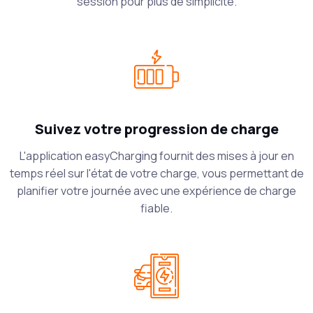
session pour plus de simplicité.
Suivez votre progression de charge
L'application easyCharging fournit des mises à jour en
temps réel sur l'état de votre charge, vous permettant de
planifier votre journée avec une expérience de charge
fiable.