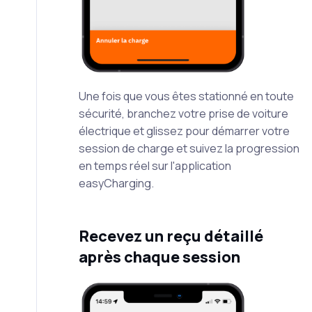
Une fois que vous êtes stationné en toute
sécurité, branchez votre prise de voiture
électrique et glissez pour démarrer votre
session de charge et suivez la progression
en temps réel sur l'application
easyCharging.
Recevez un reçu détaillé
après chaque session