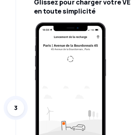
Glissez pour charger votre VE
en toute simplicité
3