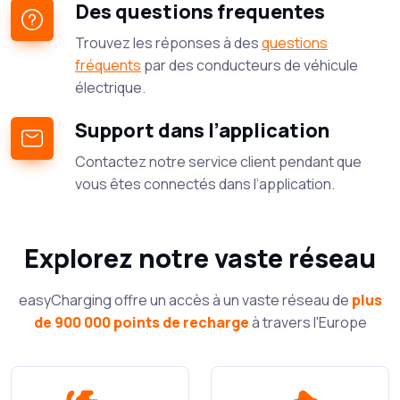
Des questions frequentes
Trouvez les réponses à des
questions
fréquents
par des conducteurs de véhicule
électrique.
Support dans l’application
Contactez notre service client pendant que
vous êtes connectés dans l’application.
Explorez notre vaste réseau
easyCharging offre un accès à un vaste réseau de
plus
de 900 000 points de recharge
à travers l'Europe