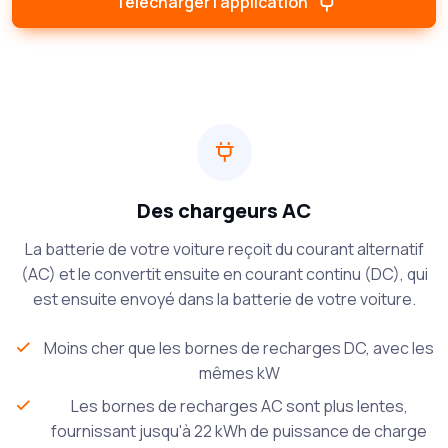
Télécharger l’application
Des chargeurs AC
La batterie de votre voiture reçoit du courant alternatif
(AC) et le convertit ensuite en courant continu (DC), qui
est ensuite envoyé dans la batterie de votre voiture.
Moins cher que les bornes de recharges DC, avec les
mêmes kW
Les bornes de recharges AC sont plus lentes,
fournissant jusqu'à 22 kWh de puissance de charge