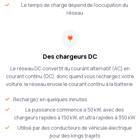
Le temps de charge dépend de l’occupation du
réseau
Des chargeurs DC
Le réseau DC convertit du courant alternatif (AC) en
courant continu (DC), donc quand vous rechargez votre
voiture, le réseau envoie le courant continu à la batterie.
Rechargez en quelques minutes
La puissance commence à 50 kW, avec des
chargeurs rapides à 150 kW, et ultra rapides à 350 kW
Utilisé par des conducteurs de véhicule électrique
pour des longs trajets