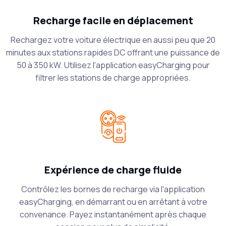
Recharge facile en déplacement
Rechargez votre voiture électrique en aussi peu que 20
minutes aux stations rapides DC offrant une puissance de
50 à 350 kW. Utilisez l'application easyCharging pour
filtrer les stations de charge appropriées.
Expérience de charge fluide
Contrôlez les bornes de recharge via l'application
easyCharging, en démarrant ou en arrêtant à votre
convenance. Payez instantanément après chaque