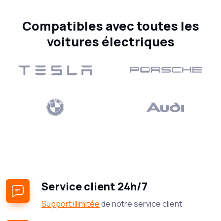
Compatibles avec toutes les
voitures électriques
Service client 24h/7
Support illimitée
de notre service client