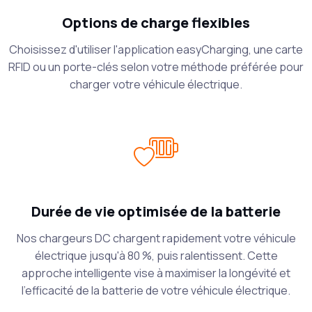
Options de charge flexibles
Choisissez d'utiliser l'application easyCharging, une carte
RFID ou un porte-clés selon votre méthode préférée pour
charger votre véhicule électrique.
Durée de vie optimisée de la batterie
Nos chargeurs DC chargent rapidement votre véhicule
électrique jusqu'à 80 %, puis ralentissent. Cette
approche intelligente vise à maximiser la longévité et
l'efficacité de la batterie de votre véhicule électrique.