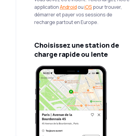
application
Android
ou
iOS
pour trouver,
démarrer et payer vos sessions de
recharge partout en Europe.
Choisissez une station de
charge rapide ou lente