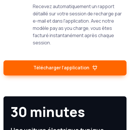
Recevez automatiquement un rapport
détaillé sur votre session de recharge par
e-mail et dans l'application. Avec notre
modèle pay as you charge, vous êtes
facturé instantanément après chaque
session.
Télécharger l’application
30 minutes