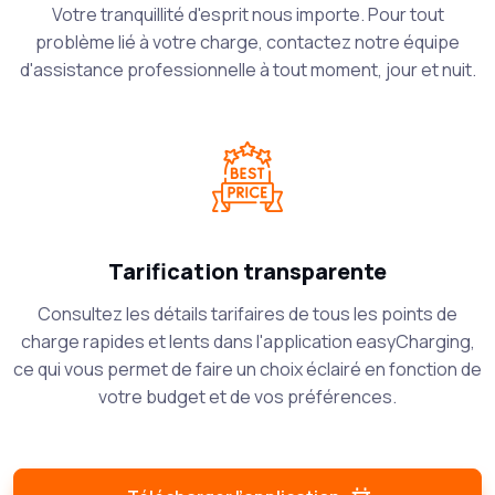
Votre tranquillité d'esprit nous importe. Pour tout
problème lié à votre charge, contactez notre équipe
d'assistance professionnelle à tout moment, jour et nuit.
Tarification transparente
Consultez les détails tarifaires de tous les points de
charge rapides et lents dans l'application easyCharging,
ce qui vous permet de faire un choix éclairé en fonction de
votre budget et de vos préférences.