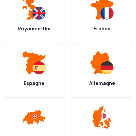
Royaume-Uni
France
Espagne
Allemagne