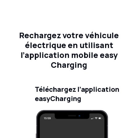
Rechargez votre véhicule
électrique en utilisant
l’application mobile easy
Charging
Téléchargez l’application
easyCharging