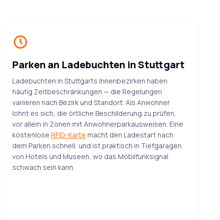
Parken an Ladebuchten in Stuttgart
Ladebuchten in Stuttgarts Innenbezirken haben
häufig Zeitbeschränkungen — die Regelungen
variieren nach Bezirk und Standort. Als Anwohner
lohnt es sich, die örtliche Beschilderung zu prüfen,
vor allem in Zonen mit Anwohnerparkausweisen. Eine
kostenlose
RFID-Karte
macht den Ladestart nach
dem Parken schnell, und ist praktisch in Tiefgaragen
von Hotels und Museen, wo das Mobilfunksignal
schwach sein kann.