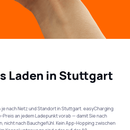
s Laden in Stuttgart
n je nach Netz und Standort in Stuttgart. easyCharging
ve-Preis an jedem Ladepunkt vorab — damit Sie nach
n, nicht nach Bauchgefühl. Kein App-Hopping zwischen