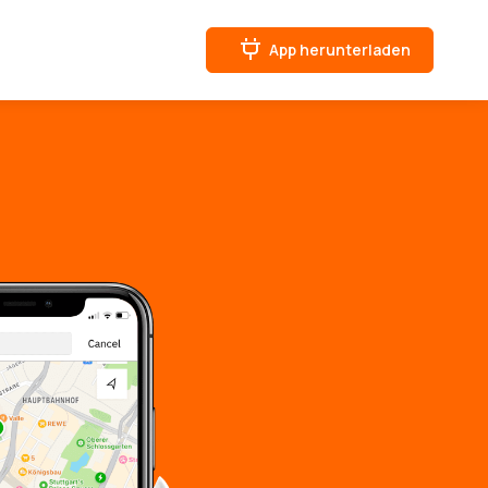
App herunterladen