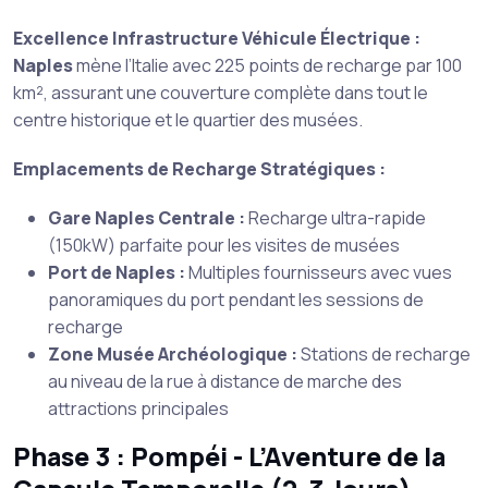
Excellence Infrastructure Véhicule Électrique :
Naples
mène l’Italie avec 225 points de recharge par 100
km², assurant une couverture complète dans tout le
centre historique et le quartier des musées.
Emplacements de Recharge Stratégiques :
Gare Naples Centrale :
Recharge ultra-rapide
(150kW) parfaite pour les visites de musées
Port de Naples :
Multiples fournisseurs avec vues
panoramiques du port pendant les sessions de
recharge
Zone Musée Archéologique :
Stations de recharge
au niveau de la rue à distance de marche des
attractions principales
Phase 3 : Pompéi - L’Aventure de la