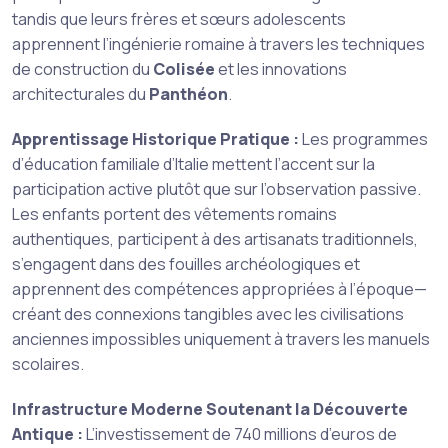
tandis que leurs frères et sœurs adolescents
apprennent l’ingénierie romaine à travers les techniques
de construction du
Colisée
et les innovations
architecturales du
Panthéon
.
Apprentissage Historique Pratique :
Les programmes
d’éducation familiale d’Italie mettent l’accent sur la
participation active plutôt que sur l’observation passive.
Les enfants portent des vêtements romains
authentiques, participent à des artisanats traditionnels,
s’engagent dans des fouilles archéologiques et
apprennent des compétences appropriées à l’époque—
créant des connexions tangibles avec les civilisations
anciennes impossibles uniquement à travers les manuels
scolaires.
Infrastructure Moderne Soutenant la Découverte
Antique :
L’investissement de 740 millions d’euros de