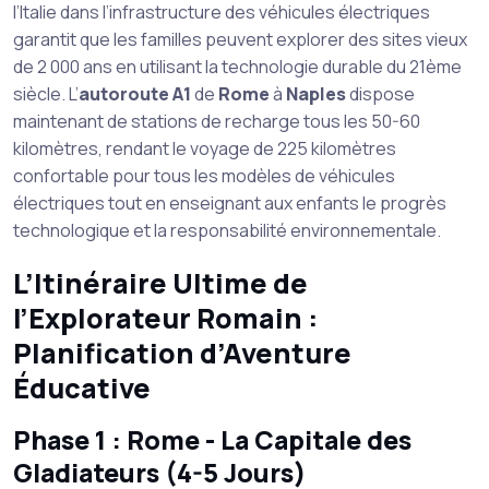
l’Italie dans l’infrastructure des véhicules électriques
garantit que les familles peuvent explorer des sites vieux
de 2 000 ans en utilisant la technologie durable du 21ème
siècle. L’
autoroute A1
de
Rome
à
Naples
dispose
maintenant de stations de recharge tous les 50-60
kilomètres, rendant le voyage de 225 kilomètres
confortable pour tous les modèles de véhicules
électriques tout en enseignant aux enfants le progrès
technologique et la responsabilité environnementale.
L’Itinéraire Ultime de
l’Explorateur Romain :
Planification d’Aventure
Éducative
Phase 1 : Rome - La Capitale des
Gladiateurs (4-5 Jours)