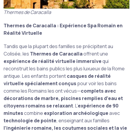
Thermes de Caracalla
Thermes de Caracalla : Expérience Spa Romain en
Réalité Virtuelle
Tandis que la plupart des familles se précipitent au
Colisée, les
Thermes de Caracalla
offrent une
expérience de réalité virtuelle immersive
qui
reconstruit les bains publics les plus luxueux de la Rome
antique. Les enfants portent
casques de réalité
virtuelle spécialement conçus
pour voir les bains
comme les Romains les ont vécus—
complets avec
décorations de marbre, piscines remplies d’eau et
citoyens romains se relaxant
. L’
expérience de 90
minutes
combine
exploration archéologique
avec
technologie de pointe
, enseignant aux familles
l’ingénierie romaine, les coutumes sociales et la vie