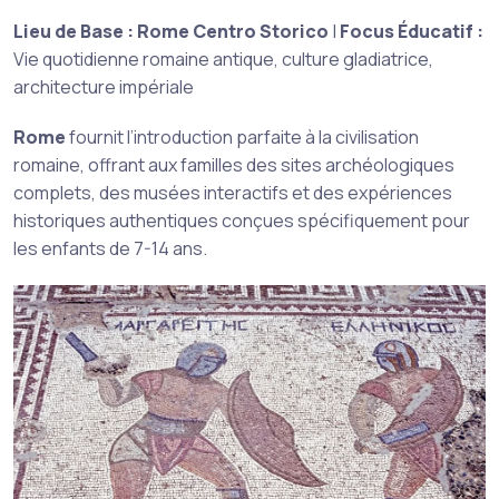
Lieu de Base :
Rome Centro Storico
|
Focus Éducatif :
Vie quotidienne romaine antique, culture gladiatrice,
architecture impériale
Rome
fournit l’introduction parfaite à la civilisation
romaine, offrant aux familles des sites archéologiques
complets, des musées interactifs et des expériences
historiques authentiques conçues spécifiquement pour
les enfants de 7-14 ans.