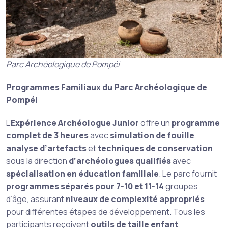
Parc Archéologique de Pompéi
Programmes Familiaux du Parc Archéologique de
Pompéi
L’
Expérience Archéologue Junior
offre un
programme
complet de 3 heures
avec
simulation de fouille
,
analyse d’artefacts
et
techniques de conservation
sous la direction
d’archéologues qualifiés
avec
spécialisation en éducation familiale
. Le parc fournit
programmes séparés pour 7-10 et 11-14
groupes
d’âge, assurant
niveaux de complexité appropriés
pour différentes étapes de développement. Tous les
participants reçoivent
outils de taille enfant
,