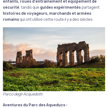
enfants, roues d’entraînement et équipement de
sécurité
, tandis que
guides expérimentés
partagent
histoires de voyageurs, marchands et armées
romains
qui ont utilisé cette route il y a des siècles.
Parco degli Acquedotti
Aventures du Parc des Aqueducs :