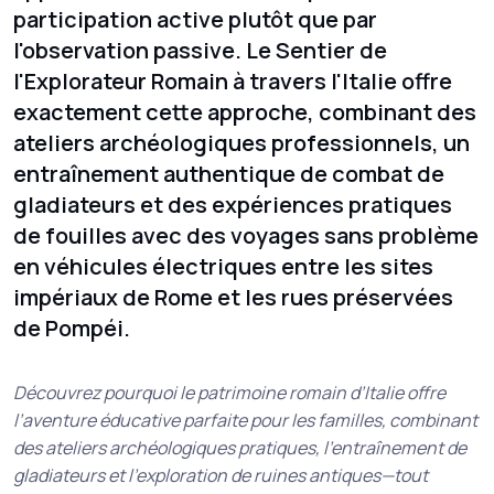
participation active plutôt que par
l'observation passive. Le Sentier de
l'Explorateur Romain à travers l'Italie offre
exactement cette approche, combinant des
ateliers archéologiques professionnels, un
entraînement authentique de combat de
gladiateurs et des expériences pratiques
de fouilles avec des voyages sans problème
en véhicules électriques entre les sites
impériaux de Rome et les rues préservées
de Pompéi.
Découvrez pourquoi le patrimoine romain d’Italie offre
l’aventure éducative parfaite pour les familles, combinant
des ateliers archéologiques pratiques, l’entraînement de
gladiateurs et l’exploration de ruines antiques—tout