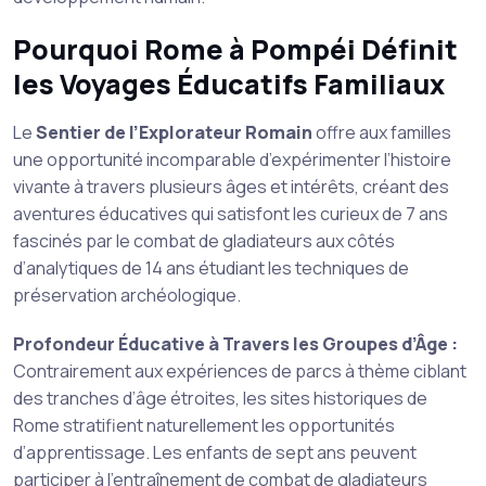
Pourquoi Rome à Pompéi Définit
les Voyages Éducatifs Familiaux
Le
Sentier de l’Explorateur Romain
offre aux familles
une opportunité incomparable d’expérimenter l’histoire
vivante à travers plusieurs âges et intérêts, créant des
aventures éducatives qui satisfont les curieux de 7 ans
fascinés par le combat de gladiateurs aux côtés
d’analytiques de 14 ans étudiant les techniques de
préservation archéologique.
Profondeur Éducative à Travers les Groupes d’Âge :
Contrairement aux expériences de parcs à thème ciblant
des tranches d’âge étroites, les sites historiques de
Rome stratifient naturellement les opportunités
d’apprentissage. Les enfants de sept ans peuvent
participer à l’entraînement de combat de gladiateurs