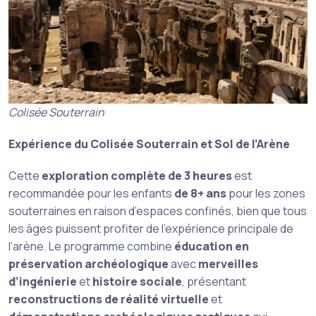
Colisée Souterrain
Expérience du Colisée Souterrain et Sol de l’Arène
Cette
exploration complète de 3 heures
est
recommandée pour les enfants
de 8+ ans
pour les zones
souterraines en raison d’espaces confinés, bien que tous
les âges puissent profiter de l’expérience principale de
l’arène. Le programme combine
éducation en
préservation archéologique
avec
merveilles
d’ingénierie
et
histoire sociale
, présentant
reconstructions de réalité virtuelle
et