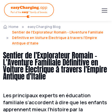
Home
easyCharging Blog
Sentier de l'Explorateur Romain - L'Aventure Familiale
Définitive en Voiture Électrique à travers l'Empire
Antique d'Italie
Sentier de l'Explorateur Romain -
L'Aventure Familiale Définitive en
Voiture Électrique à travers l'Empire
Antique d'Italie
Les principaux experts en éducation
familiale s'accordent à dire que les enfants
apprennent mieux l'histoire par la