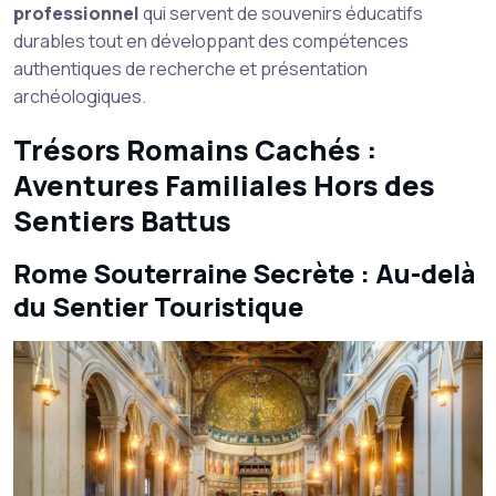
professionnel
qui servent de souvenirs éducatifs
durables tout en développant des compétences
authentiques de recherche et présentation
archéologiques.
Trésors Romains Cachés :
Aventures Familiales Hors des
Sentiers Battus
Rome Souterraine Secrète : Au-delà
du Sentier Touristique