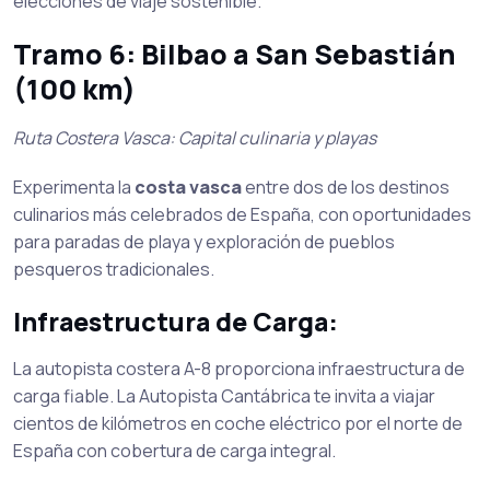
elecciones de viaje sostenible.
Tramo 6: Bilbao a San Sebastián
(100 km)
Ruta Costera Vasca: Capital culinaria y playas
Experimenta la
costa vasca
entre dos de los destinos
culinarios más celebrados de España, con oportunidades
para paradas de playa y exploración de pueblos
pesqueros tradicionales.
Infraestructura de Carga:
La autopista costera A-8 proporciona infraestructura de
carga fiable. La Autopista Cantábrica te invita a viajar
cientos de kilómetros en coche eléctrico por el norte de
España con cobertura de carga integral.