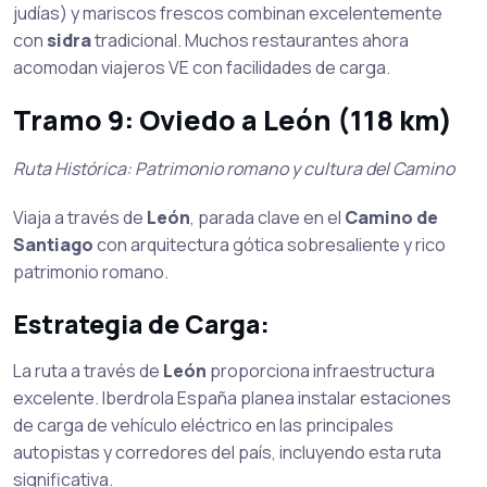
judías) y mariscos frescos combinan excelentemente
con
sidra
tradicional. Muchos restaurantes ahora
acomodan viajeros VE con facilidades de carga.
Tramo 9: Oviedo a León (118 km)
Ruta Histórica: Patrimonio romano y cultura del Camino
Viaja a través de
León
, parada clave en el
Camino de
Santiago
con arquitectura gótica sobresaliente y rico
patrimonio romano.
Estrategia de Carga:
La ruta a través de
León
proporciona infraestructura
excelente. Iberdrola España planea instalar estaciones
de carga de vehículo eléctrico en las principales
autopistas y corredores del país, incluyendo esta ruta
significativa.