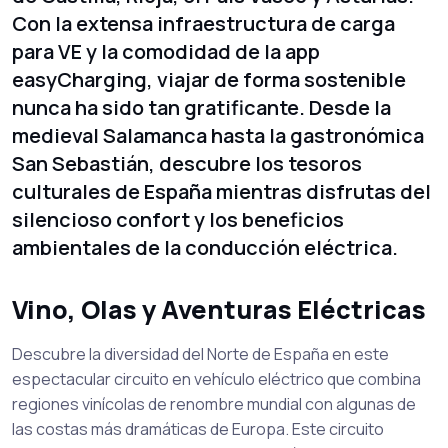
Con la extensa infraestructura de carga
para VE y la comodidad de la app
easyCharging, viajar de forma sostenible
nunca ha sido tan gratificante. Desde la
medieval Salamanca hasta la gastronómica
San Sebastián, descubre los tesoros
culturales de España mientras disfrutas del
silencioso confort y los beneficios
ambientales de la conducción eléctrica.
Vino, Olas y Aventuras Eléctricas
Descubre la diversidad del Norte de España en este
espectacular circuito en vehículo eléctrico que combina
regiones vinícolas de renombre mundial con algunas de
las costas más dramáticas de Europa. Este circuito