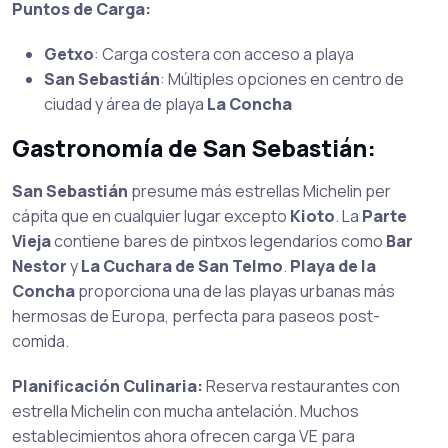
Puntos de Carga:
Getxo
: Carga costera con acceso a playa
San Sebastián
: Múltiples opciones en centro de
ciudad y área de playa
La Concha
Gastronomía de San Sebastián:
San Sebastián
presume más estrellas Michelin per
cápita que en cualquier lugar excepto
Kioto
. La
Parte
Vieja
contiene bares de pintxos legendarios como
Bar
Nestor
y
La Cuchara de San Telmo
.
Playa de la
Concha
proporciona una de las playas urbanas más
hermosas de Europa, perfecta para paseos post-
comida.
Planificación Culinaria:
Reserva restaurantes con
estrella Michelin con mucha antelación. Muchos
establecimientos ahora ofrecen carga VE para