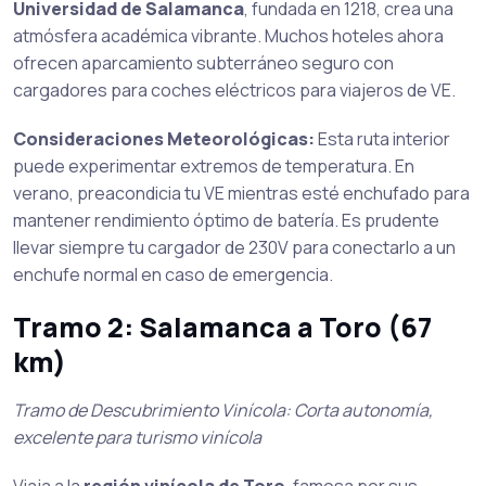
Universidad de Salamanca
, fundada en 1218, crea una
atmósfera académica vibrante. Muchos hoteles ahora
ofrecen aparcamiento subterráneo seguro con
cargadores para coches eléctricos para viajeros de VE.
Consideraciones Meteorológicas:
Esta ruta interior
puede experimentar extremos de temperatura. En
verano, preacondicia tu VE mientras esté enchufado para
mantener rendimiento óptimo de batería. Es prudente
llevar siempre tu cargador de 230V para conectarlo a un
enchufe normal en caso de emergencia.
Tramo 2: Salamanca a Toro (67
km)
Tramo de Descubrimiento Vinícola: Corta autonomía,
excelente para turismo vinícola