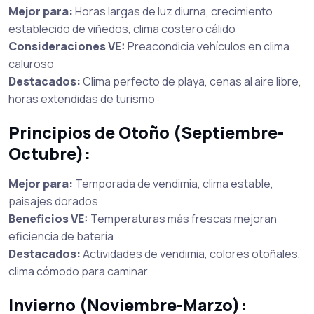
Mejor para:
Horas largas de luz diurna, crecimiento
establecido de viñedos, clima costero cálido
Consideraciones VE:
Preacondicia vehículos en clima
caluroso
Destacados:
Clima perfecto de playa, cenas al aire libre,
horas extendidas de turismo
Principios de Otoño (Septiembre-
Octubre):
Mejor para:
Temporada de vendimia, clima estable,
paisajes dorados
Beneficios VE:
Temperaturas más frescas mejoran
eficiencia de batería
Destacados:
Actividades de vendimia, colores otoñales,
clima cómodo para caminar
Invierno (Noviembre-Marzo):