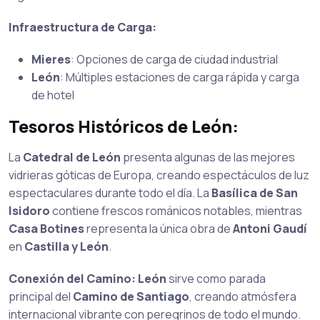
Infraestructura de Carga:
Mieres
: Opciones de carga de ciudad industrial
León
: Múltiples estaciones de carga rápida y carga
de hotel
Tesoros Históricos de León:
La
Catedral de León
presenta algunas de las mejores
vidrieras góticas de Europa, creando espectáculos de luz
espectaculares durante todo el día. La
Basílica de San
Isidoro
contiene frescos románicos notables, mientras
Casa Botines
representa la única obra de
Antoni Gaudí
en
Castilla y León
.
Conexión del Camino:
León
sirve como parada
principal del
Camino de Santiago
, creando atmósfera
internacional vibrante con peregrinos de todo el mundo.