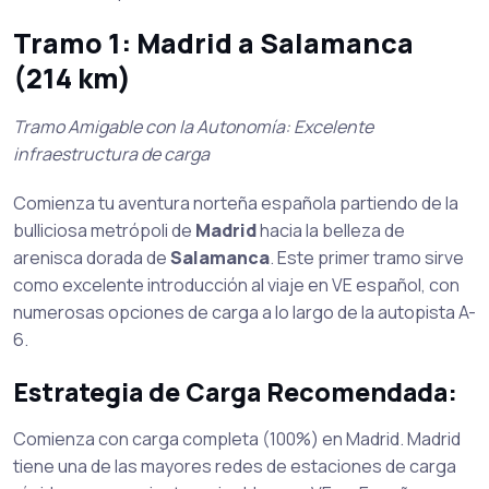
Tramo 1: Madrid a Salamanca
(214 km)
Tramo Amigable con la Autonomía: Excelente
infraestructura de carga
Comienza tu aventura norteña española partiendo de la
bulliciosa metrópoli de
Madrid
hacia la belleza de
arenisca dorada de
Salamanca
. Este primer tramo sirve
como excelente introducción al viaje en VE español, con
numerosas opciones de carga a lo largo de la autopista A-
6.
Estrategia de Carga Recomendada:
Comienza con carga completa (100%) en Madrid. Madrid
tiene una de las mayores redes de estaciones de carga