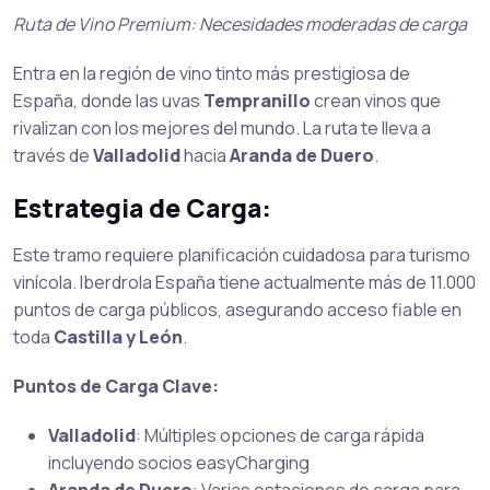
Ruta de Vino Premium: Necesidades moderadas de carga
Entra en la región de vino tinto más prestigiosa de
España, donde las uvas
Tempranillo
crean vinos que
rivalizan con los mejores del mundo. La ruta te lleva a
través de
Valladolid
hacia
Aranda de Duero
.
Estrategia de Carga:
Este tramo requiere planificación cuidadosa para turismo
vinícola. Iberdrola España tiene actualmente más de 11.000
puntos de carga públicos, asegurando acceso fiable en
toda
Castilla y León
.
Puntos de Carga Clave:
Valladolid
: Múltiples opciones de carga rápida
incluyendo socios easyCharging