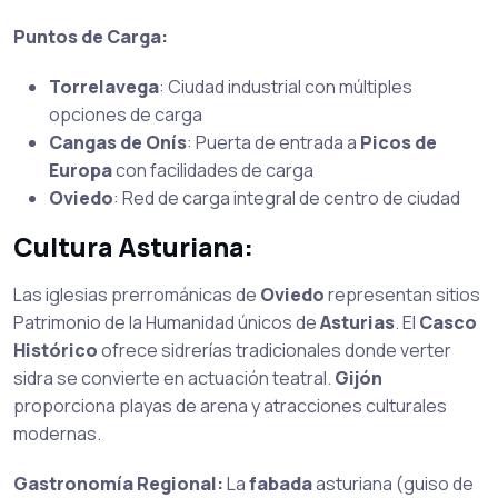
Puntos de Carga:
Torrelavega
: Ciudad industrial con múltiples
opciones de carga
Cangas de Onís
: Puerta de entrada a
Picos de
Europa
con facilidades de carga
Oviedo
: Red de carga integral de centro de ciudad
Cultura Asturiana:
Las iglesias prerrománicas de
Oviedo
representan sitios
Patrimonio de la Humanidad únicos de
Asturias
. El
Casco
Histórico
ofrece sidrerías tradicionales donde verter
sidra se convierte en actuación teatral.
Gijón
proporciona playas de arena y atracciones culturales
modernas.
Gastronomía Regional:
La
fabada
asturiana (guiso de