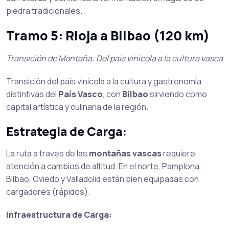
piedra tradicionales.
Tramo 5: Rioja a Bilbao (120 km)
Transición de Montaña: Del país vinícola a la cultura vasca
Transición del país vinícola a la cultura y gastronomía
distintivas del
País Vasco
, con
Bilbao
sirviendo como
capital artística y culinaria de la región.
Estrategia de Carga:
La ruta a través de las
montañas vascas
requiere
atención a cambios de altitud. En el norte, Pamplona,
Bilbao, Oviedo y Valladolid están bien equipadas con
cargadores (rápidos).
Infraestructura de Carga: