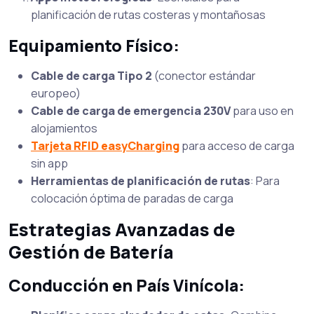
planificación de rutas costeras y montañosas
Equipamiento Físico:
Cable de carga Tipo 2
(conector estándar
europeo)
Cable de carga de emergencia 230V
para uso en
alojamientos
Tarjeta RFID easyCharging
para acceso de carga
sin app
Herramientas de planificación de rutas
: Para
colocación óptima de paradas de carga
Estrategias Avanzadas de
Gestión de Batería
Conducción en País Vinícola: