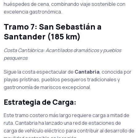
huéspedes de cena, combinando viaje sostenible con
excelencia gastronómica.
Tramo 7: San Sebastián a
Santander (185 km)
Costa Cantábrica: Acantilados dramáticos y pueblos
pesqueros
Sigue la costa espectacular de
Cantabria
, conocida por
playas prístinas, pueblos pesqueros tradicionales y
gastronomía de mariscos excepcional.
Estrategia de Carga:
Este tramo costero más largo requiere carga a mitad de
ruta. Cantabria ha lanzado una red de estaciones de
carga de vehículo eléctrico para contribuir al desarrollo de