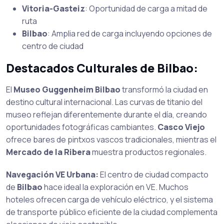
Vitoria-Gasteiz
: Oportunidad de carga a mitad de
ruta
Bilbao
: Amplia red de carga incluyendo opciones de
centro de ciudad
Destacados Culturales de Bilbao:
El
Museo Guggenheim Bilbao
transformó la ciudad en
destino cultural internacional. Las curvas de titanio del
museo reflejan diferentemente durante el día, creando
oportunidades fotográficas cambiantes.
Casco Viejo
ofrece bares de pintxos vascos tradicionales, mientras el
Mercado de la Ribera
muestra productos regionales.
Navegación VE Urbana:
El centro de ciudad compacto
de
Bilbao
hace ideal la exploración en VE. Muchos
hoteles ofrecen carga de vehículo eléctrico, y el sistema
de transporte público eficiente de la ciudad complementa