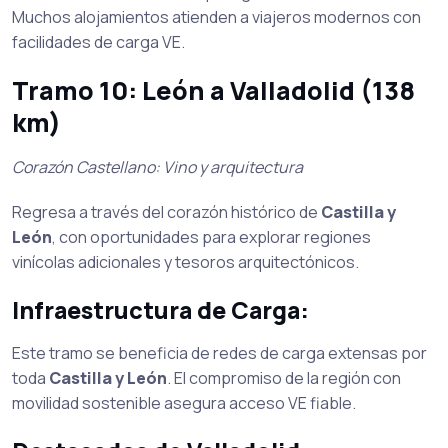
Muchos alojamientos atienden a viajeros modernos con
facilidades de carga VE.
Tramo 10: León a Valladolid (138
km)
Corazón Castellano: Vino y arquitectura
Regresa a través del corazón histórico de
Castilla y
León
, con oportunidades para explorar regiones
vinícolas adicionales y tesoros arquitectónicos.
Infraestructura de Carga:
Este tramo se beneficia de redes de carga extensas por
toda
Castilla y León
. El compromiso de la región con
movilidad sostenible asegura acceso VE fiable.