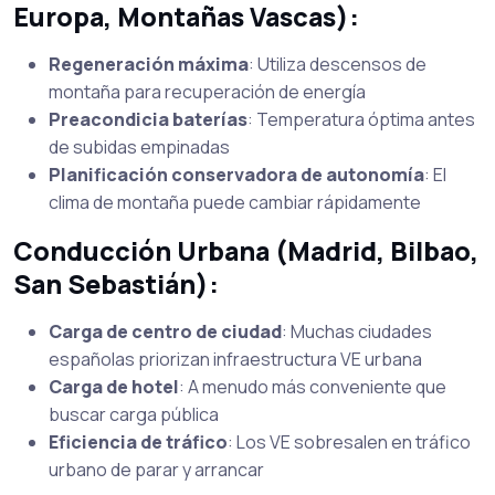
Europa, Montañas Vascas):
Regeneración máxima
: Utiliza descensos de
montaña para recuperación de energía
Preacondicia baterías
: Temperatura óptima antes
de subidas empinadas
Planificación conservadora de autonomía
: El
clima de montaña puede cambiar rápidamente
Conducción Urbana (Madrid, Bilbao,
San Sebastián):
Carga de centro de ciudad
: Muchas ciudades
españolas priorizan infraestructura VE urbana
Carga de hotel
: A menudo más conveniente que
buscar carga pública
Eficiencia de tráfico
: Los VE sobresalen en tráfico
urbano de parar y arrancar