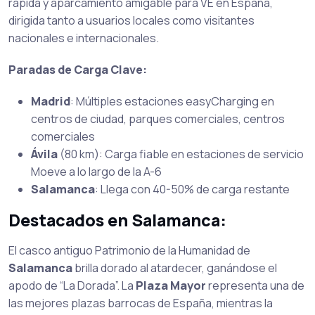
rápida y aparcamiento amigable para VE en España,
dirigida tanto a usuarios locales como visitantes
nacionales e internacionales.
Paradas de Carga Clave:
Madrid
: Múltiples estaciones easyCharging en
centros de ciudad, parques comerciales, centros
comerciales
Ávila
(80 km): Carga fiable en estaciones de servicio
Moeve a lo largo de la A-6
Salamanca
: Llega con 40-50% de carga restante
Destacados en Salamanca:
El casco antiguo Patrimonio de la Humanidad de
Salamanca
brilla dorado al atardecer, ganándose el
apodo de “La Dorada”. La
Plaza Mayor
representa una de
las mejores plazas barrocas de España, mientras la