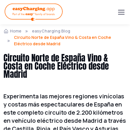
Home
easyCharging Blog
Circuito Norte de España Vino & Costa en Coche
Eléctrico desde Madrid
Circuito Norte de España Vino &
Costa en Coche Eléctrico desde
Madrid
Experimenta las mejores regiones vinícolas
y costas más espectaculares de España en
este completo circuito de 2.200 kilómetros
en vehículo eléctrico desde Madrid a través
de Castilla, Rioja, el País Vasco y Asturias.