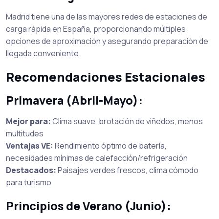
Madrid tiene una de las mayores redes de estaciones de
carga rápida en España, proporcionando múltiples
opciones de aproximación y asegurando preparación de
llegada conveniente.
Recomendaciones Estacionales
Primavera (Abril-Mayo):
Mejor para:
Clima suave, brotación de viñedos, menos
multitudes
Ventajas VE:
Rendimiento óptimo de batería,
necesidades mínimas de calefacción/refrigeración
Destacados:
Paisajes verdes frescos, clima cómodo
para turismo
Principios de Verano (Junio):