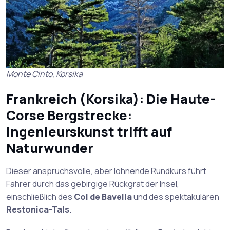
Monte Cinto, Korsika
Frankreich (Korsika): Die Haute-
Corse Bergstrecke:
Ingenieurskunst trifft auf
Naturwunder
Dieser anspruchsvolle, aber lohnende Rundkurs führt
Fahrer durch das gebirgige Rückgrat der Insel,
einschließlich des
Col de Bavella
und des spektakulären
Restonica-Tals
.