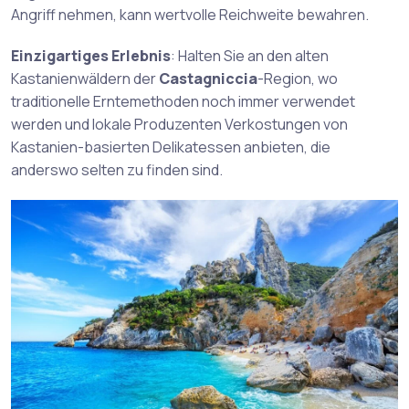
Angriff nehmen, kann wertvolle Reichweite bewahren.
Einzigartiges Erlebnis
: Halten Sie an den alten
Kastanienwäldern der
Castagniccia
-Region, wo
traditionelle Erntemethoden noch immer verwendet
werden und lokale Produzenten Verkostungen von
Kastanien-basierten Delikatessen anbieten, die
anderswo selten zu finden sind.