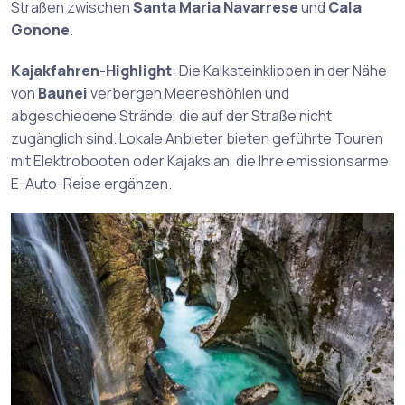
Straßen zwischen
Santa Maria Navarrese
und
Cala
Gonone
.
Kajakfahren-Highlight
: Die Kalksteinklippen in der Nähe
von
Baunei
verbergen Meereshöhlen und
abgeschiedene Strände, die auf der Straße nicht
zugänglich sind. Lokale Anbieter bieten geführte Touren
mit Elektrobooten oder Kajaks an, die Ihre emissionsarme
E-Auto-Reise ergänzen.