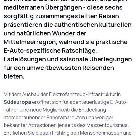
mediterranen Übergängen - diese sechs
sorgfältig zusammengestellten Reisen
präsentieren die authentischen kulturellen
und natürlichen Wunder der
Mittelmeerregion, während sie praktische
E-Auto-spezifische Ratschläge,
Ladelösungen und saisonale Überlegungen
für den umweltbewussten Reisenden
bieten.
Mit dem Ausbau der Elektrofahrzeug-Infrastruktur in
Südeuropa
eröffnet sich für abenteuerlustige E-Auto-
Fahrer eine neue Möglichkeit: die Entdeckung
atemberaubender Panoramarouten und weniger
bekannter Attraktionen jenseits des Massentourismus.
Entfliehen Sie diesen Frühling den Menschenmassen und