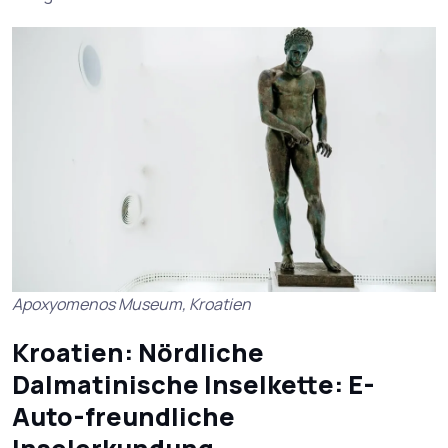
Apoxyomenos Museum, Kroatien
Kroatien: Nördliche
Dalmatinische Inselkette: E-
Auto-freundliche