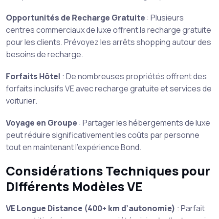
Opportunités de Recharge Gratuite
: Plusieurs
centres commerciaux de luxe offrent la recharge gratuite
pour les clients. Prévoyez les arrêts shopping autour des
besoins de recharge.
Forfaits Hôtel
: De nombreuses propriétés offrent des
forfaits inclusifs VE avec recharge gratuite et services de
voiturier.
Voyage en Groupe
: Partager les hébergements de luxe
peut réduire significativement les coûts par personne
tout en maintenant l’expérience Bond.
Considérations Techniques pour
Différents Modèles VE
VE Longue Distance (400+ km d’autonomie)
: Parfait