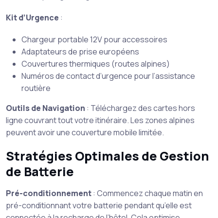
Kit d’Urgence
:
Chargeur portable 12V pour accessoires
Adaptateurs de prise européens
Couvertures thermiques (routes alpines)
Numéros de contact d’urgence pour l’assistance
routière
Outils de Navigation
: Téléchargez des cartes hors
ligne couvrant tout votre itinéraire. Les zones alpines
peuvent avoir une couverture mobile limitée.
Stratégies Optimales de Gestion
de Batterie
Pré-conditionnement
: Commencez chaque matin en
pré-conditionnant votre batterie pendant qu’elle est
connectée à la recharge de l’hôtel. Cela optimise