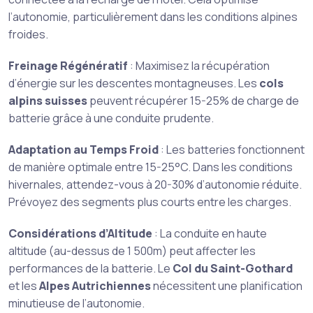
l’autonomie, particulièrement dans les conditions alpines
froides.
Freinage Régénératif
: Maximisez la récupération
d’énergie sur les descentes montagneuses. Les
cols
alpins suisses
peuvent récupérer 15-25% de charge de
batterie grâce à une conduite prudente.
Adaptation au Temps Froid
: Les batteries fonctionnent
de manière optimale entre 15-25°C. Dans les conditions
hivernales, attendez-vous à 20-30% d’autonomie réduite.
Prévoyez des segments plus courts entre les charges.
Considérations d’Altitude
: La conduite en haute
altitude (au-dessus de 1 500m) peut affecter les
performances de la batterie. Le
Col du Saint-Gothard
et les
Alpes Autrichiennes
nécessitent une planification
minutieuse de l’autonomie.