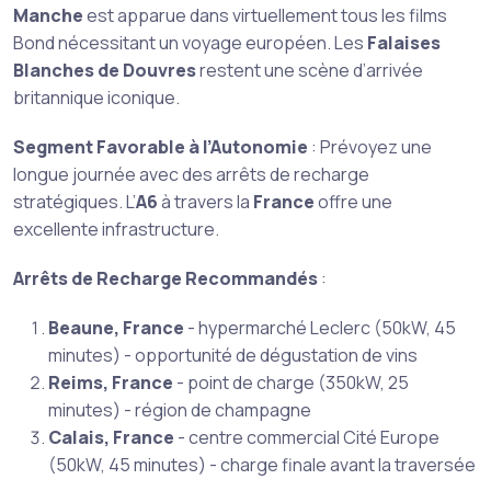
Manche
est apparue dans virtuellement tous les films
Bond nécessitant un voyage européen. Les
Falaises
Blanches de Douvres
restent une scène d’arrivée
britannique iconique.
Segment Favorable à l’Autonomie
: Prévoyez une
longue journée avec des arrêts de recharge
stratégiques. L’
A6
à travers la
France
offre une
excellente infrastructure.
Arrêts de Recharge Recommandés
:
Beaune, France
- hypermarché Leclerc (50kW, 45
minutes) - opportunité de dégustation de vins
Reims, France
- point de charge (350kW, 25
minutes) - région de champagne
Calais, France
- centre commercial Cité Europe
(50kW, 45 minutes) - charge finale avant la traversée