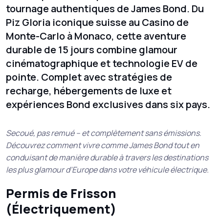
tournage authentiques de James Bond. Du
Piz Gloria iconique suisse au Casino de
Monte-Carlo à Monaco, cette aventure
durable de 15 jours combine glamour
cinématographique et technologie EV de
pointe. Complet avec stratégies de
recharge, hébergements de luxe et
expériences Bond exclusives dans six pays.
Secoué, pas remué – et complètement sans émissions.
Découvrez comment vivre comme James Bond tout en
conduisant de manière durable à travers les destinations
les plus glamour d’Europe dans votre véhicule électrique.
Permis de Frisson
(Électriquement)