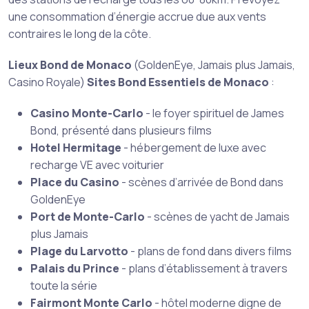
une consommation d’énergie accrue due aux vents
contraires le long de la côte.
Lieux Bond de Monaco
(GoldenEye, Jamais plus Jamais,
Casino Royale)
Sites Bond Essentiels de Monaco
:
Casino Monte-Carlo
- le foyer spirituel de James
Bond, présenté dans plusieurs films
Hotel Hermitage
- hébergement de luxe avec
recharge VE avec voiturier
Place du Casino
- scènes d’arrivée de Bond dans
GoldenEye
Port de Monte-Carlo
- scènes de yacht de Jamais
plus Jamais
Plage du Larvotto
- plans de fond dans divers films
Palais du Prince
- plans d’établissement à travers
toute la série
Fairmont Monte Carlo
- hôtel moderne digne de