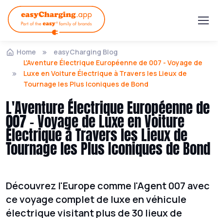
Home
easyCharging Blog
L'Aventure Électrique Européenne de 007 - Voyage de
Luxe en Voiture Électrique à Travers les Lieux de
Tournage les Plus Iconiques de Bond
L'Aventure Électrique Européenne de
007 - Voyage de Luxe en Voiture
Électrique à Travers les Lieux de
Tournage les Plus Iconiques de Bond
Découvrez l'Europe comme l'Agent 007 avec
ce voyage complet de luxe en véhicule
électrique visitant plus de 30 lieux de