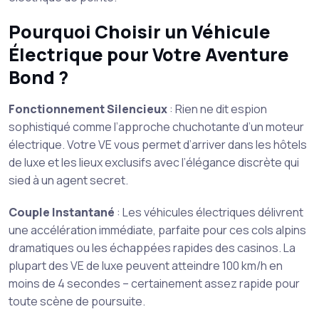
Pourquoi Choisir un Véhicule
Électrique pour Votre Aventure
Bond ?
Fonctionnement Silencieux
: Rien ne dit espion
sophistiqué comme l’approche chuchotante d’un moteur
électrique. Votre VE vous permet d’arriver dans les hôtels
de luxe et les lieux exclusifs avec l’élégance discrète qui
sied à un agent secret.
Couple Instantané
: Les véhicules électriques délivrent
une accélération immédiate, parfaite pour ces cols alpins
dramatiques ou les échappées rapides des casinos. La
plupart des VE de luxe peuvent atteindre 100 km/h en
moins de 4 secondes – certainement assez rapide pour
toute scène de poursuite.