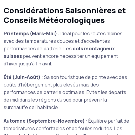
Considérations Saisonnières et
Conseils Météorologiques
Printemps (Mars-Mai)
: Idéal pour les routes alpines
avec des températures douces et d’excellentes
performances de batterie. Les
cols montagneux
suisses
peuvent encore nécessiter un équipement
d’hiver jusqu’à fin avril.
Été (Juin-Août)
: Saison touristique de pointe avec des
coûts d’hébergement plus élevés mais des
performances de batterie optimales. Évitez les départs
de midi dans les régions du sud pour prévenir la
surchauffe de l’habitacle.
Automne (Septembre-Novembre)
: Équilibre parfait de
températures confortables et de foules réduites. Les