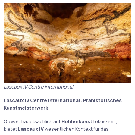
Lascaux IV Centre International
Lascaux IV Centre International: Prähistorisches
Kunstmeisterwerk
Obwohl hauptsächlich auf
Höhlenkunst
fokussiert,
bietet
Lascaux IV
wesentlichen Kontext für das